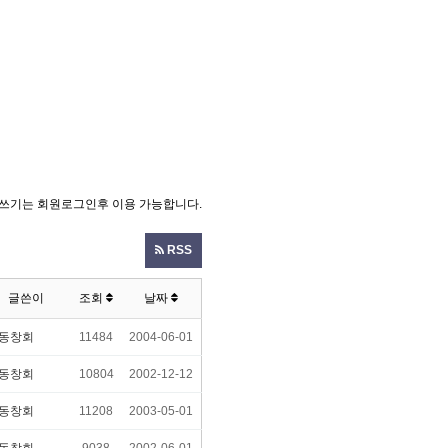
쓰기는 회원로그인후 이용 가능합니다.
RSS
글쓴이
조회
날짜
동창회
11484
2004-06-01
동창회
10804
2002-12-12
동창회
11208
2003-05-01