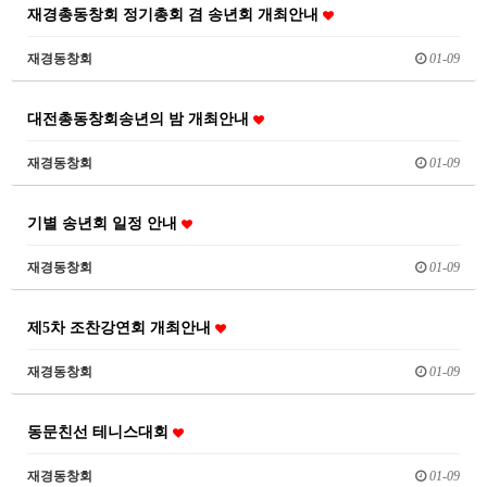
재경총동창회 정기총회 겸 송년회 개최안내
재경동창회
01-09
대전총동창회송년의 밤 개최안내
재경동창회
01-09
기별 송년회 일정 안내
재경동창회
01-09
제5차 조찬강연회 개최안내
재경동창회
01-09
동문친선 테니스대회
재경동창회
01-09