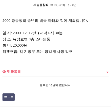
재경동창회
10,943회
0건
본문
2000 총동창회 송년의 밤을 아래와 같이 개최합니다.
일 시: 2000. 12. 12(화) 저녁 6시 30분
장 소: 유성호텔 8층 스타볼룸
회 비: 20,000원
티켓구입: 각 기총무 또는 당일 행사장 입구
댓글목록
등록된 댓글이 없습니다.
목록