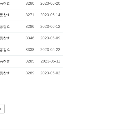
동창회
8280
2023-06-20
동창회
8271
2023-06-14
동창회
8286
2023-06-12
동창회
8346
2023-06-09
동창회
8338
2023-05-22
동창회
8285
2023-05-11
동창회
8289
2023-05-02