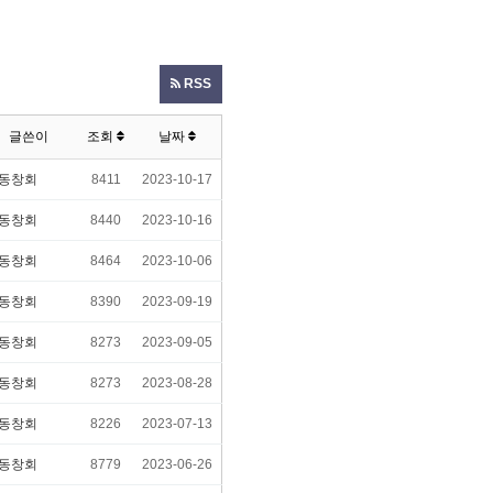
RSS
글쓴이
조회
날짜
동창회
8411
2023-10-17
동창회
8440
2023-10-16
동창회
8464
2023-10-06
동창회
8390
2023-09-19
동창회
8273
2023-09-05
동창회
8273
2023-08-28
동창회
8226
2023-07-13
동창회
8779
2023-06-26