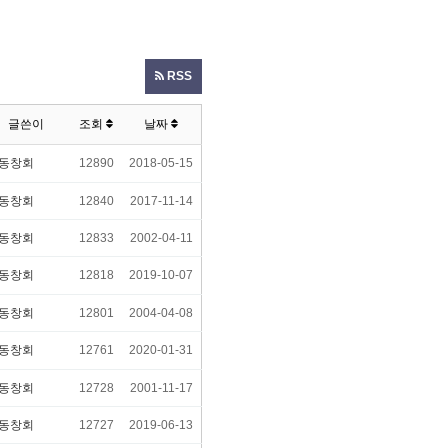
RSS
글쓴이
조회
날짜
동창회
12890
2018-05-15
동창회
12840
2017-11-14
동창회
12833
2002-04-11
동창회
12818
2019-10-07
동창회
12801
2004-04-08
동창회
12761
2020-01-31
동창회
12728
2001-11-17
동창회
12727
2019-06-13