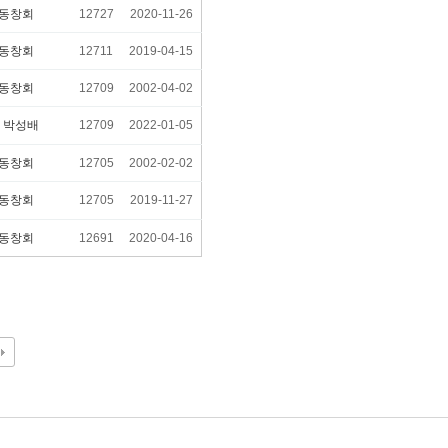
동창회
12727
2020-11-26
동창회
12711
2019-04-15
동창회
12709
2002-04-02
8
박성배
12709
2022-01-05
동창회
12705
2002-02-02
동창회
12705
2019-11-27
동창회
12691
2020-04-16