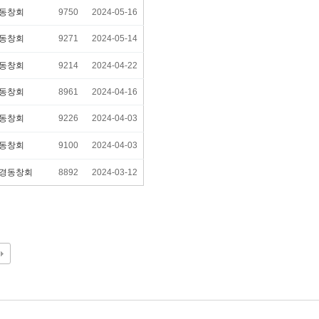
동창회
9750
2024-05-16
동창회
9271
2024-05-14
동창회
9214
2024-04-22
동창회
8961
2024-04-16
동창회
9226
2024-04-03
동창회
9100
2024-04-03
경동창회
8892
2024-03-12