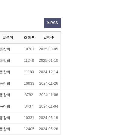
RSS
글쓴이
조회
날짜
동창회
10701
2025-03-05
동창회
11248
2025-01-10
동창회
11183
2024-12-14
동창회
10033
2024-11-26
동창회
8792
2024-11-06
동창회
8437
2024-11-04
동창회
10331
2024-06-19
동창회
12405
2024-05-28