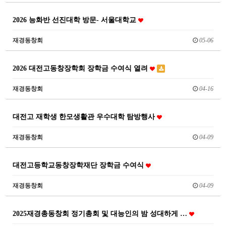
2026 능화반 선진대학 방문- 서울대학교
재경동창회
05-06
2026 대전고동창장학회 장학금 수여식 열려
재경동창회
04-16
대전고 재학생 한모생활관 우수대학 탐방행사
재경동창회
04-09
대전고등학교동창장학재단 장학금 수여식
재경동창회
04-09
2025재경총동창회 정기총회 및 대능인의 밤 성대하게 …