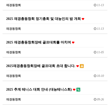
재경동창회
11-13
2025 재경총동창회 정기총회 및 대능인의 밤 개최
재경동창회
11-13
2025 재경총동창회장배 골프대회를 마치며
재경동창회
11-05
2025재경총동창회장배 골프대회 초대 합니다.
재경동창회
10-10
2025 추계 테니스 대회 안내 (대능테니스회)
재경동창회
09-26