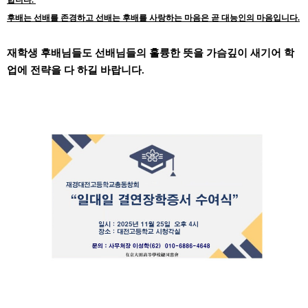
합니다.
후배는 선배를 존경하고 선배는 후배를 사랑하는 마음은 곧 대능인의 마음입니다.
재학생 후배님들도 선배님들의 훌륭한 뜻을 가슴깊이 새기어 학
업에 전략을 다 하길 바랍니다.