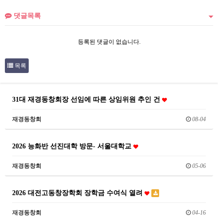
댓글목록
등록된 댓글이 없습니다.
목록
31대 재경동창회장 선임에 따른 상임위원 추인 건
재경동창회
08-04
2026 능화반 선진대학 방문- 서울대학교
재경동창회
05-06
2026 대전고동창장학회 장학금 수여식 열려
재경동창회
04-16