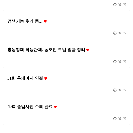
10-16
검색기능 추가 등...
10-16
총동창회 직능단체, 동호인 모임 일괄 정리
10-16
51회 홈페이지 연결
10-16
49회 졸업사진 수록 완료
10-16