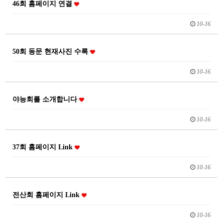
46회 홈페이지 연결
10-16
50회 동문 현재사진 수록
10-16
야능회를 소개합니다
10-16
37회 홈페이지 Link
10-16
전산회 홈페이지 Link
10-16