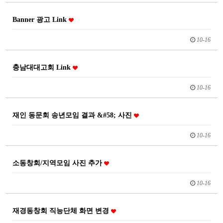
Banner 광고 Link
10-16
충남대대고회 Link
10-16
재인 동문회 송년모임 결과 &#58; 사진
10-16
소동창회/지역모임 사진 추가
10-16
재경동창회 직능단체 화면 변경