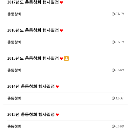
2017년도 총동창회 행사일정
총동창회
03-19
2016년도 총동창회 행사일정
총동창회
01-19
2015년도 총동창회 행사일정
총동창회
02-09
2014년 총동창회 행사일정
총동창회
12-31
2013년 총동창회 행사일정
총동창회
01-08