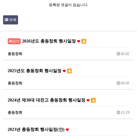
등록된 댓글이 없습니다.
목록
2026년도 총동창회 행사일정
공지
총동창회
02-02
2025년도 총동창회 행사일정
총동창회
03-05
2024년 제30대 대전고 총동창회 행사일정
총동창회
12-19
2023년 총동창회 행사일정(안)