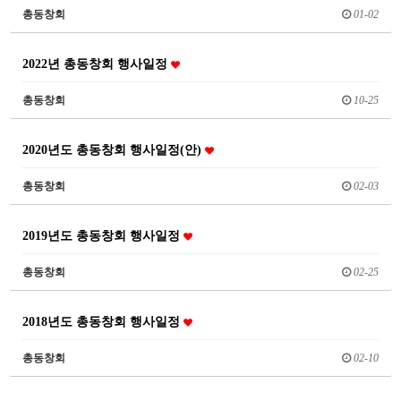
총동창회
01-02
2022년 총동창회 행사일정
총동창회
10-25
2020년도 총동창회 행사일정(안)
총동창회
02-03
2019년도 총동창회 행사일정
총동창회
02-25
2018년도 총동창회 행사일정
총동창회
02-10