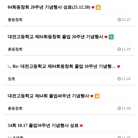
84회동창회 20주년 기념행사 성료(25.12.20)
총동창회
12-22
대전고등학교 제84회동창회 졸업 20주년 기념행사
총동창회
11-19
Re: 대전고등학교 제84회동창회 졸업 20주년 기념행…
장호
11-24
대전고등학교 제64회 졸업40주년 기념행사
총동창회
11-18
54회 10.17 졸업50주년 기념행사 성료
54
조영환
11-03